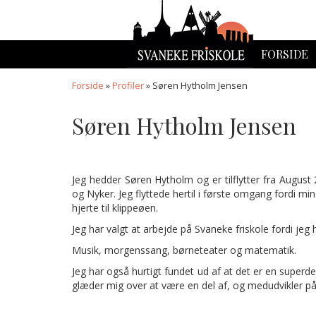
FORSIDE
Forside
»
Profiler
»
Søren Hytholm Jensen
Søren Hytholm Jensen
Jeg hedder Søren Hytholm og er tilflytter fra August
og Nyker. Jeg flyttede hertil i første omgang fordi min
hjerte til klippeøen.
Jeg har valgt at arbejde på Svaneke friskole fordi jeg
Musik, morgenssang, børneteater og matematik.
Jeg har også hurtigt fundet ud af at det er en superde
glæder mig over at være en del af, og medudvikler på