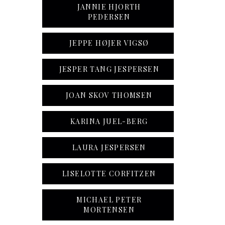
JANNIE HJORTH
PEDERSEN
JEPPE HØJER VIGSØ
JESPER TANG JESPERSEN
JOAN SKOV THOMSEN
KARINA JUEL-BERG
LAURA JESPERSEN
LISELOTTE CORFITZEN
MICHAEL PETER
MORTENSEN