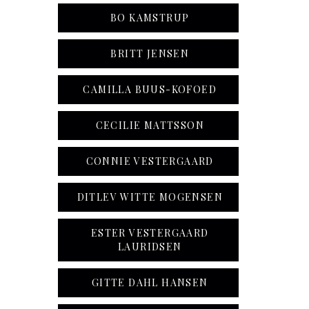
BO KAMSTRUP
BRITT JENSEN
CAMILLA BUUS-KOFOED
CECILIE MATTSSON
CONNIE VESTERGAARD
DITLEV WITTE MOGENSEN
ESTER VESTERGAARD
LAURIDSEN
GITTE DAHL HANSEN