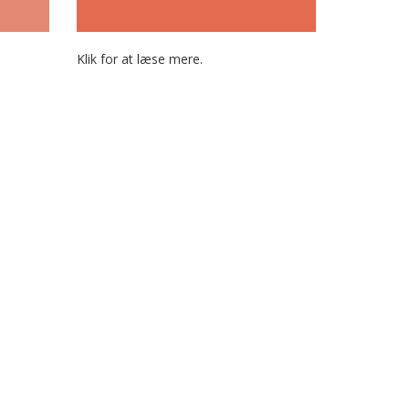
Klik for at læse mere.