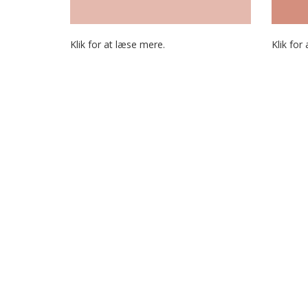
Klik for at læse mere.
Klik for