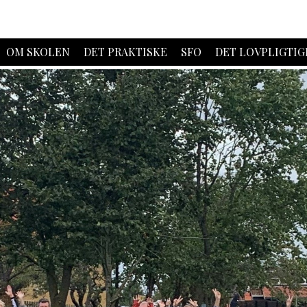
OM SKOLEN
DET PRAKTISKE
SFO
DET LOVPLIGTIG