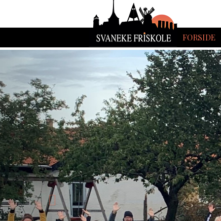
FORSIDE