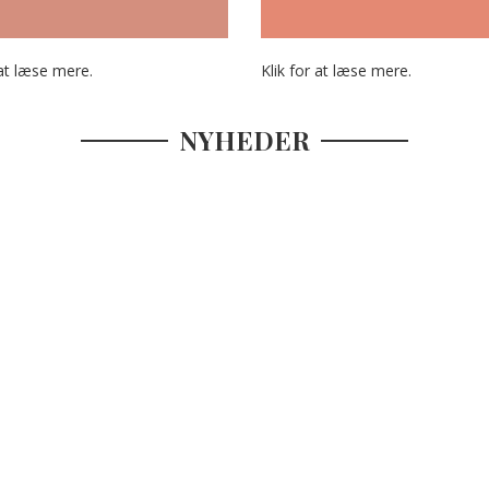
 at læse mere.
Klik for at læse mere.
NYHEDER