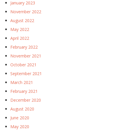
January 2023
November 2022
August 2022
May 2022
April 2022
February 2022
November 2021
October 2021
September 2021
March 2021
February 2021
December 2020
August 2020
June 2020
May 2020