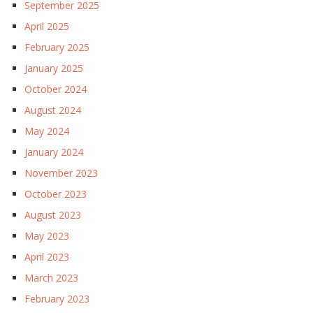
September 2025
April 2025
February 2025
January 2025
October 2024
August 2024
May 2024
January 2024
November 2023
October 2023
August 2023
May 2023
April 2023
March 2023
February 2023