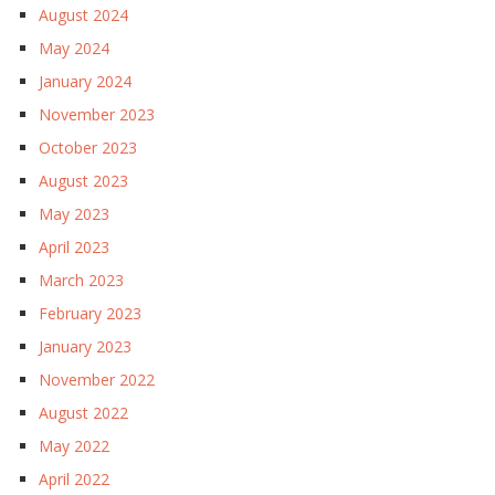
August 2024
May 2024
January 2024
November 2023
October 2023
August 2023
May 2023
April 2023
March 2023
February 2023
January 2023
November 2022
August 2022
May 2022
April 2022