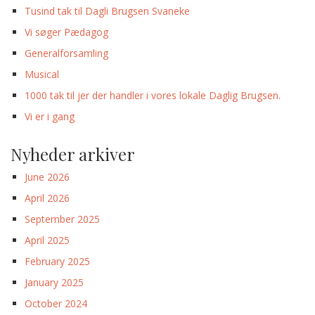
Tusind tak til Dagli Brugsen Svaneke
Vi søger Pædagog
Generalforsamling
Musical
1000 tak til jer der handler i vores lokale Daglig Brugsen.
Vi er i gang
Nyheder arkiver
June 2026
April 2026
September 2025
April 2025
February 2025
January 2025
October 2024