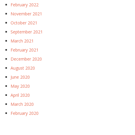
February 2022
November 2021
October 2021
September 2021
March 2021
February 2021
December 2020
August 2020
June 2020
May 2020
April 2020
March 2020
February 2020